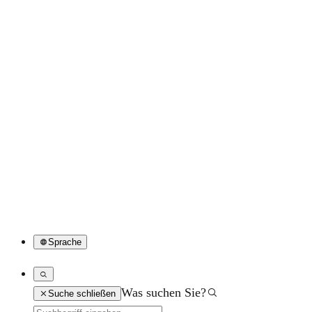
Sprache
Was suchen Sie?
Suche schließen