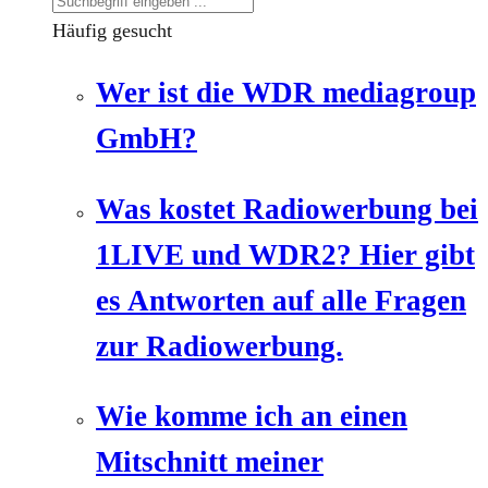
Häufig gesucht
Wer ist die WDR mediagroup
GmbH?
Was kostet Radiowerbung bei
1LIVE und WDR2? Hier gibt
es Antworten auf alle Fragen
zur Radiowerbung.
Wie komme ich an einen
Mitschnitt meiner