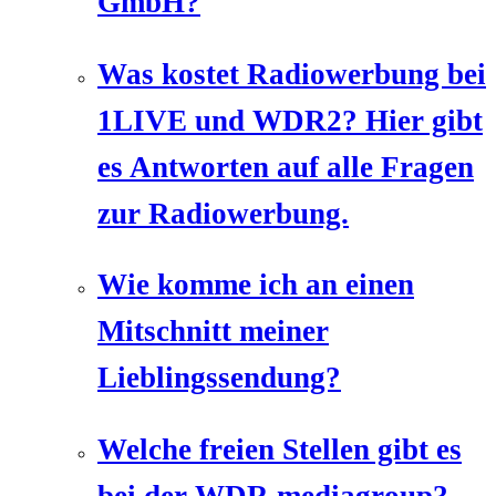
GmbH?
Was kostet Radiowerbung bei
1LIVE und WDR2? Hier gibt
es Antworten auf alle Fragen
zur Radiowerbung.
Wie komme ich an einen
Mitschnitt meiner
Lieblingssendung?
Welche freien Stellen gibt es
bei der WDR mediagroup?