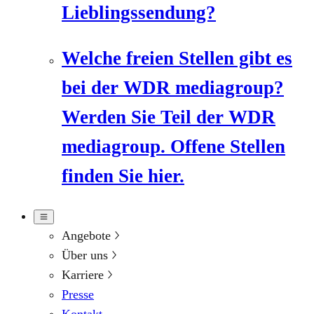
Lieblingssendung?
Welche freien Stellen gibt es
bei der WDR mediagroup?
Werden Sie Teil der WDR
mediagroup. Offene Stellen
finden Sie hier.
Angebote
Über uns
Karriere
Presse
Kontakt