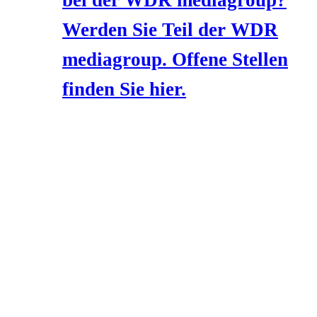
Werden Sie Teil der WDR
mediagroup. Offene Stellen
finden Sie hier.